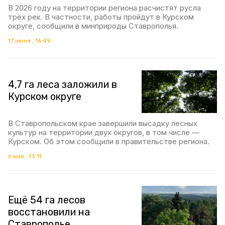
В 2026 году на территории региона расчистят русла
трёх рек. В частности, работы пройдут в Курском
округе, сообщили в минприроды Ставрополья.
17 июня , 16:49
4,7 га леса заложили в
Курском округе
В Ставропольском крае завершили высадку лесных
культур на территории двух округов, в том числе —
Курском. Об этом сообщили в правительстве региона.
6 мая , 13:11
Ещё 54 га лесов
восстановили на
Ставрополье