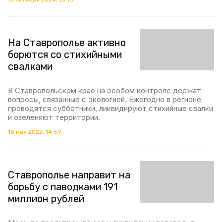
На Ставрополье активно
борются со стихийными
свалками
В Ставропольском крае на особом контроле держат
вопросы, связанные с экологией. Ежегодно в регионе
проводятся субботники, ликвидируют стихийные свалки
и озеленяют территории.
15 мая 2022, 14:59
Ставрополье направит на
борьбу с паводками 191
миллион рублей