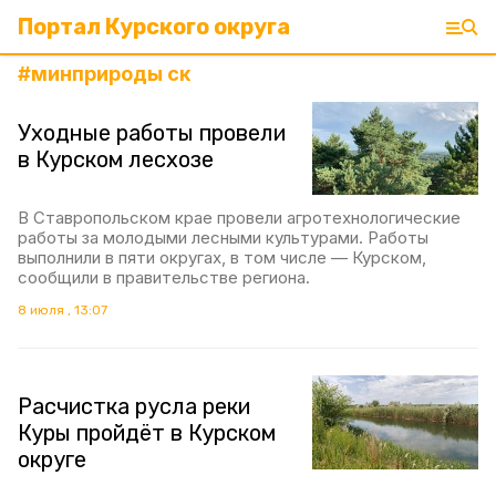
Портал Курского округа
#
минприроды ск
Уходные работы провели
в Курском лесхозе
В Ставропольском крае провели агротехнологические
работы за молодыми лесными культурами. Работы
выполнили в пяти округах, в том числе — Курском,
сообщили в правительстве региона.
8 июля , 13:07
Расчистка русла реки
Куры пройдёт в Курском
округе