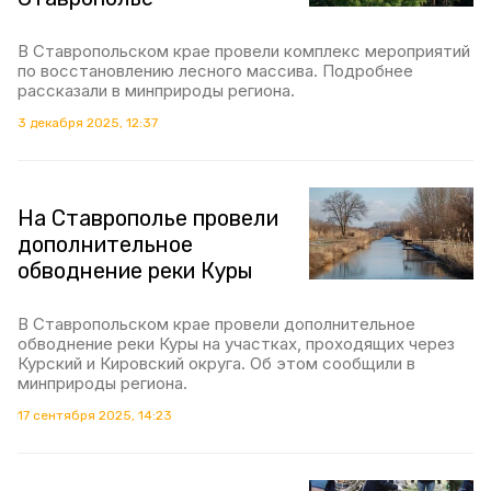
В Ставропольском крае провели комплекс мероприятий
по восстановлению лесного массива. Подробнее
рассказали в минприроды региона.
3 декабря 2025, 12:37
На Ставрополье провели
дополнительное
обводнение реки Куры
В Ставропольском крае провели дополнительное
обводнение реки Куры на участках, проходящих через
Курский и Кировский округа. Об этом сообщили в
минприроды региона.
17 сентября 2025, 14:23