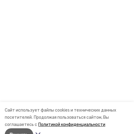
Сайт использует файлы cookies и технических данных
посетителей.
Продолжая пользоваться сайтом, Вы
соглашаетесь с
Политикой конфиденциальности