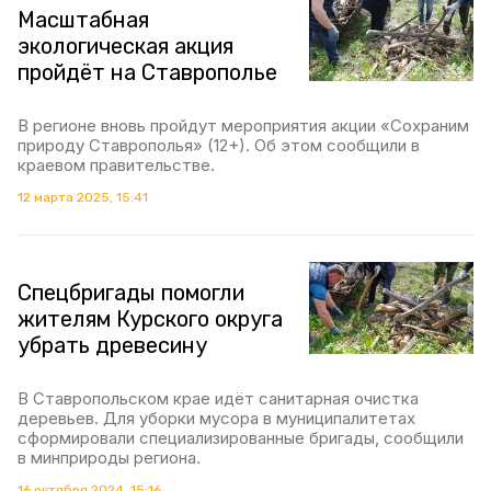
Масштабная
экологическая акция
пройдёт на Ставрополье
В регионе вновь пройдут мероприятия акции «Сохраним
природу Ставрополья» (12+). Об этом сообщили в
краевом правительстве.
12 марта 2025, 15:41
Спецбригады помогли
жителям Курского округа
убрать древесину
В Ставропольском крае идёт санитарная очистка
деревьев. Для уборки мусора в муниципалитетах
сформировали специализированные бригады, сообщили
в минприроды региона.
16 октября 2024, 15:16