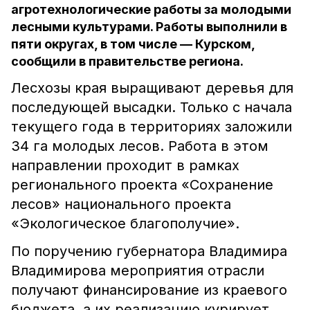
агротехнологические работы за молодыми
лесными культурами. Работы выполнили в
пяти округах, в том числе — Курском,
сообщили в правительстве региона.
Лесхозы края выращивают деревья для
последующей высадки. Только с начала
текущего года в территориях заложили
34 га молодых лесов. Работа в этом
направлении проходит в рамках
регионального проекта «Сохранение
лесов» национального проекта
«Экологическое благополучие».
По поручению губернатора Владимира
Владимирова мероприятия отрасли
получают финансирование из краевого
бюджета, а их реализацию курирует