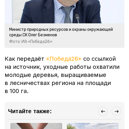
Министр природных ресурсов и охраны окружающей
среды СК Олег Безменов
Фото: ИА «Победа26»
Как передаёт
«Победа26»
со ссылкой
на источник, уходные работы охватили
молодые деревья, выращиваемые
в лесничествах региона на площади
в 100 га.
Читайте также: