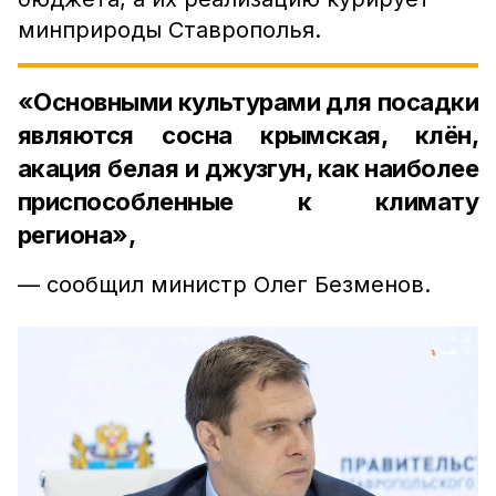
минприроды Ставрополья.
«Основными культурами для посадки
являются сосна крымская, клён,
акация белая и джузгун, как наиболее
приспособленные к климату
региона»,
— сообщил министр Олег Безменов.