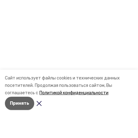
Сайт использует файлы cookies и технических данных
посетителей.
Продолжая пользоваться сайтом, Вы
соглашаетесь с
Политикой конфиденциальности
Принять
Разделы
Новости