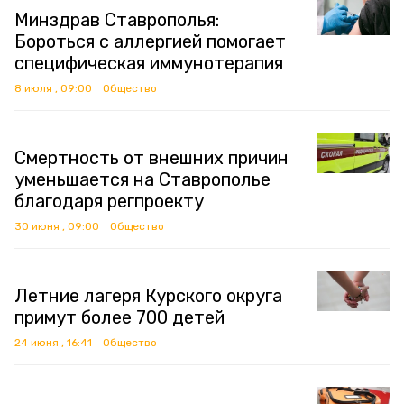
Минздрав Ставрополья:
Бороться с аллергией помогает
специфическая иммунотерапия
8 июля , 09:00
Общество
Смертность от внешних причин
уменьшается на Ставрополье
благодаря регпроекту
30 июня , 09:00
Общество
Летние лагеря Курского округа
примут более 700 детей
24 июня , 16:41
Общество