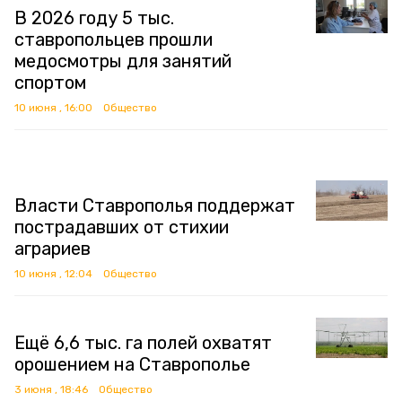
В 2026 году 5 тыс.
ставропольцев прошли
медосмотры для занятий
спортом
10 июня , 16:00
Общество
Власти Ставрополья поддержат
пострадавших от стихии
аграриев
10 июня , 12:04
Общество
Ещё 6,6 тыс. га полей охватят
орошением на Ставрополье
3 июня , 18:46
Общество