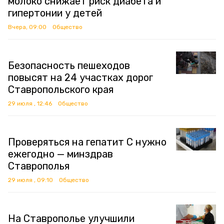
молоко снижает риск диабета и
гипертонии у детей
Вчера, 09:00
Общество
Безопасность пешеходов
повысят на 24 участках дорог
Ставропольского края
29 июля , 12:46
Общество
Проверяться на гепатит C нужно
ежегодно — минздрав
Ставрополья
29 июля , 09:10
Общество
На Ставрополье улучшили