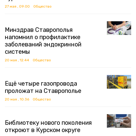
27 мая , 09:00
Общество
Минздрав Ставрополья
напомнил о профилактике
заболеваний эндокринной
системы
20 мая , 12:44
Общество
Ещё четыре газопровода
проложат на Ставрополье
20 мая , 10:36
Общество
Библиотеку нового поколения
откроют в Курском округе