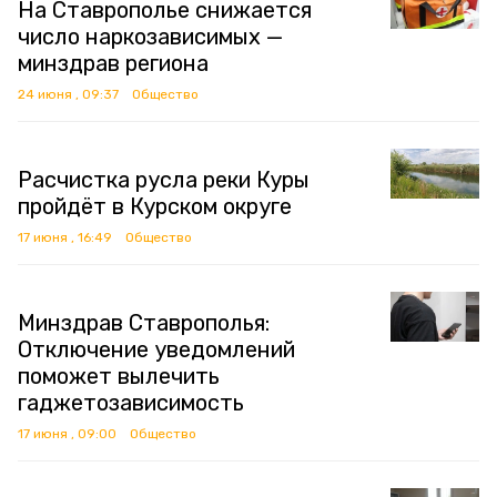
На Ставрополье снижается
число наркозависимых —
минздрав региона
24 июня , 09:37
Общество
Расчистка русла реки Куры
пройдёт в Курском округе
17 июня , 16:49
Общество
Минздрав Ставрополья:
Отключение уведомлений
поможет вылечить
гаджетозависимость
17 июня , 09:00
Общество