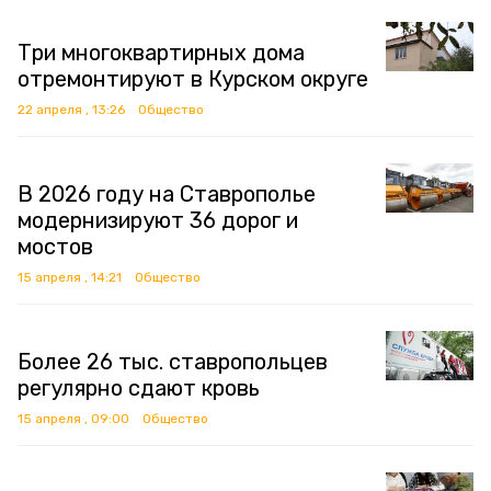
Три многоквартирных дома
отремонтируют в Курском округе
22 апреля , 13:26
Общество
В 2026 году на Ставрополье
модернизируют 36 дорог и
мостов
15 апреля , 14:21
Общество
Более 26 тыс. ставропольцев
регулярно сдают кровь
15 апреля , 09:00
Общество