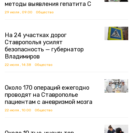
методы выявления гепатита C
29 июля , 09:00
Общество
На 24 участках дорог
Ставрополья усилят
безопасность — губернатор
Владимиров
22 июля , 14:38
Общество
Около 170 операций ежегодно
проводят на Ставрополье
пациентам с аневризмой мозга
22 июля , 10:00
Общество