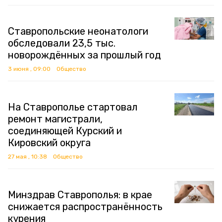
Ставропольские неонатологи
обследовали 23,5 тыс.
новорождённых за прошлый год
3 июня , 09:00
Общество
На Ставрополье стартовал
ремонт магистрали,
соединяющей Курский и
Кировский округа
27 мая , 10:38
Общество
Минздрав Ставрополья: в крае
снижается распространённость
курения