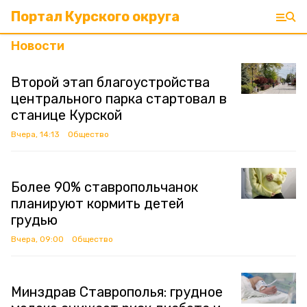
Портал Курского округа
Новости
Второй этап благоустройства
центрального парка стартовал в
станице Курской
Вчера, 14:13
Общество
Более 90% ставропольчанок
планируют кормить детей
грудью
Вчера, 09:00
Общество
Минздрав Ставрополья: грудное