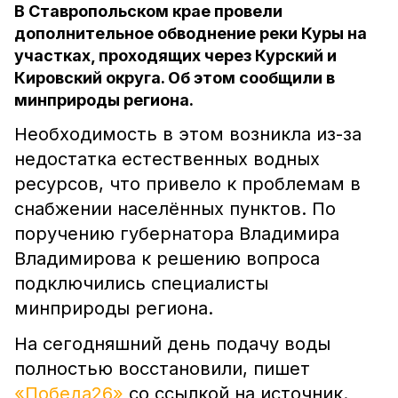
В Ставропольском крае провели
дополнительное обводнение реки Куры на
участках, проходящих через Курский и
Кировский округа. Об этом сообщили в
минприроды региона.
Необходимость в этом возникла из-за
недостатка естественных водных
ресурсов, что привело к проблемам в
снабжении населённых пунктов. По
поручению губернатора Владимира
Владимирова к решению вопроса
подключились специалисты
минприроды региона.
На сегодняшний день подачу воды
полностью восстановили, пишет
«Победа26»
со ссылкой на источник.