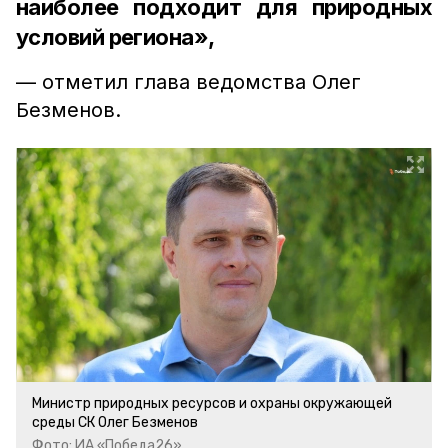
наиболее подходит для природных
условий региона»,
— отметил глава ведомства Олег
Безменов.
Министр природных ресурсов и охраны окружающей
среды СК Олег Безменов
Фото: ИА «Победа26»