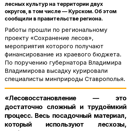
лесных культур на территории двух
округов, в том числе — Курском. Об этом
сообщили в правительстве региона.
Работы прошли по региональному
проекту «Сохранение лесов»,
мероприятия которого получают
финансирование из краевого бюджета.
По поручению губернатора Владимира
Владимирова высадку курировали
специалисты минприроды Ставрополья.
«Лесовосстановление — это
достаточно сложный и трудоёмкий
процесс. Весь посадочный материал,
который используют лесхозы,