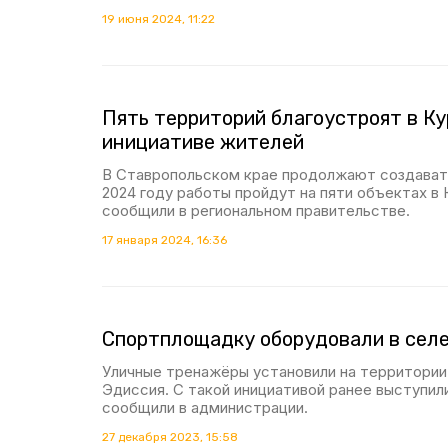
19 июня 2024, 11:22
Пять территорий благоустроят в Ку
инициативе жителей
В Ставропольском крае продолжают создавать
2024 году работы пройдут на пяти объектах в 
сообщили в региональном правительстве.
17 января 2024, 16:36
Спортплощадку оборудовали в сел
Уличные тренажёры установили на территории
Эдиссия. С такой инициативой ранее выступил
сообщили в администрации.
27 декабря 2023, 15:58