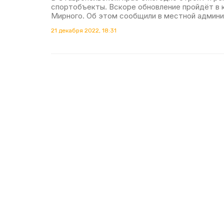
спортобъекты. Вскоре обновление пройдёт в 
Мирного. Об этом сообщили в местной админи
21 декабря 2022, 18:31