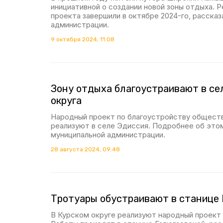
инициативной о создании новой зоны отдыха. 
проекта завершили в октябре 2024-го, рассказ
администрации.
9 октября 2024, 11:08
Зону отдыха благоустраивают в се
округа
Народный проект по благоустройству общест
реализуют в селе Эдиссия. Подробнее об этом
муниципальной администрации.
28 августа 2024, 09:48
Тротуары обустраивают в станице
В Курском округе реализуют народный проект