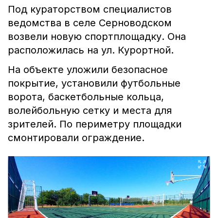
Под кураторством специалистов
ведомства в селе Серноводском
возвели новую спортплощадку. Она
расположилась на ул. Курортной.
На объекте уложили безопасное
покрытие, установили футбольные
ворота, баскетбольные кольца,
волейбольную сетку и места для
зрителей. По периметру площадки
смонтировали ограждение.