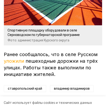
Спортивную площадку оборудовали в селе
Серноводском по губернаторской программе
Фото: администрация Курского округа
Ранее сообщалось, что в селе Русском
уложили
пешеходные дорожки на трёх
улицах. Работы также выполнили по
инициативе жителей.
ставропольский край
владимир владимиров
программа поддержки местных инициатив
Сайт использует файлы cookies и технических данных