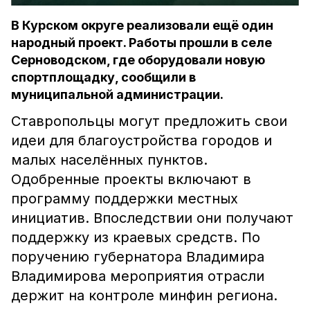
В Курском округе реализовали ещё один
народный проект. Работы прошли в селе
Серноводском, где оборудовали новую
спортплощадку, сообщили в
муниципальной администрации.
Ставропольцы могут предложить свои
идеи для благоустройства городов и
малых населённых пунктов.
Одобренные проекты включают в
программу поддержки местных
инициатив. Впоследствии они получают
поддержку из краевых средств. По
поручению губернатора Владимира
Владимирова мероприятия отрасли
держит на контроле минфин региона.