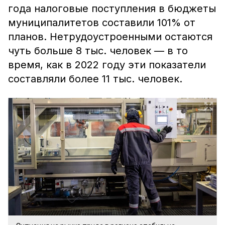
года налоговые поступления в бюджеты
муниципалитетов составили 101% от
планов. Нетрудоустроенными остаются
чуть больше 8 тыс. человек — в то
время, как в 2022 году эти показатели
составляли более 11 тыс. человек.