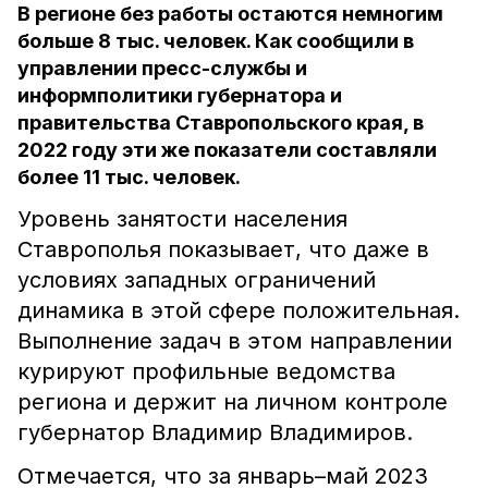
В регионе без работы остаются немногим
больше 8 тыс. человек. Как сообщили в
управлении пресс-службы и
информполитики губернатора и
правительства Ставропольского края, в
2022 году эти же показатели составляли
более 11 тыс. человек.
Уровень занятости населения
Ставрополья показывает, что даже в
условиях западных ограничений
динамика в этой сфере положительная.
Выполнение задач в этом направлении
курируют профильные ведомства
региона и держит на личном контроле
губернатор Владимир Владимиров.
Отмечается, что за январь–май 2023