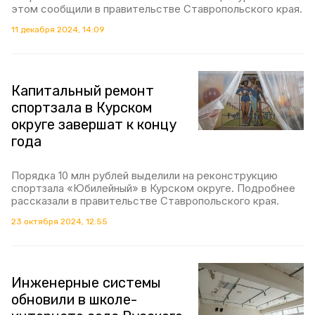
этом сообщили в правительстве Ставропольского края.
11 декабря 2024, 14:09
Капитальный ремонт
спортзала в Курском
округе завершат к концу
года
Порядка 10 млн рублей выделили на реконструкцию
спортзала «Юбилейный» в Курском округе. Подробнее
рассказали в правительстве Ставропольского края.
23 октября 2024, 12:55
Инженерные системы
обновили в школе-