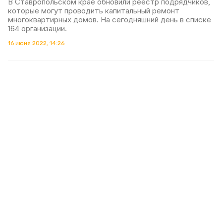
В Ставропольском крае обновили реестр подрядчиков,
которые могут проводить капитальный ремонт
многоквартирных домов. На сегодняшний день в списке
164 организации.
16 июня 2022, 14:26