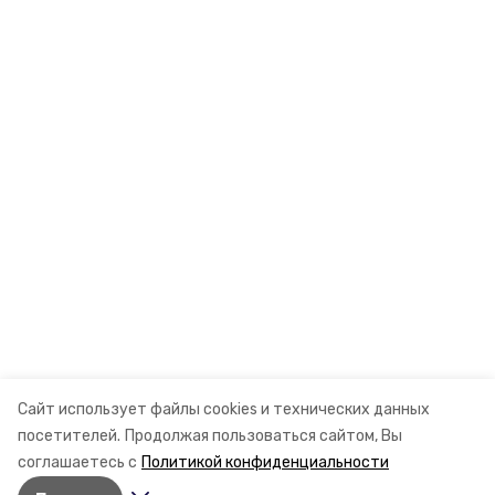
Сайт использует файлы cookies и технических данных
посетителей.
Продолжая пользоваться сайтом, Вы
соглашаетесь с
Политикой конфиденциальности
Разделы