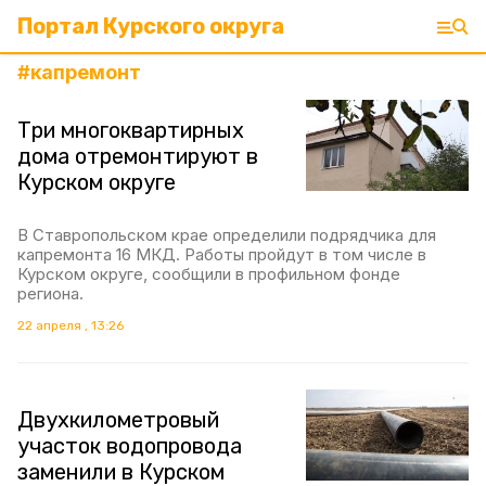
Портал Курского округа
#
капремонт
Три многоквартирных
дома отремонтируют в
Курском округе
В Ставропольском крае определили подрядчика для
капремонта 16 МКД. Работы пройдут в том числе в
Курском округе, сообщили в профильном фонде
региона.
22 апреля , 13:26
Двухкилометровый
участок водопровода
заменили в Курском