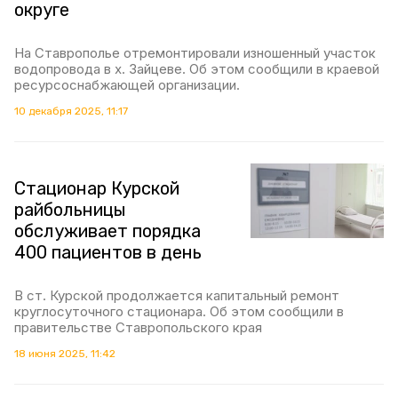
округе
На Ставрополье отремонтировали изношенный участок
водопровода в х. Зайцеве. Об этом сообщили в краевой
ресурсоснабжающей организации.
10 декабря 2025, 11:17
Стационар Курской
райбольницы
обслуживает порядка
400 пациентов в день
В ст. Курской продолжается капитальный ремонт
круглосуточного стационара. Об этом сообщили в
правительстве Ставропольского края
18 июня 2025, 11:42