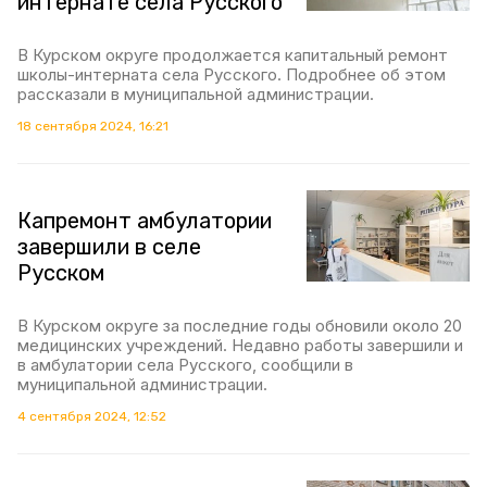
интернате села Русского
В Курском округе продолжается капитальный ремонт
школы-интерната села Русского. Подробнее об этом
рассказали в муниципальной администрации.
18 сентября 2024, 16:21
Капремонт амбулатории
завершили в селе
Русском
В Курском округе за последние годы обновили около 20
медицинских учреждений. Недавно работы завершили и
в амбулатории села Русского, сообщили в
муниципальной администрации.
4 сентября 2024, 12:52