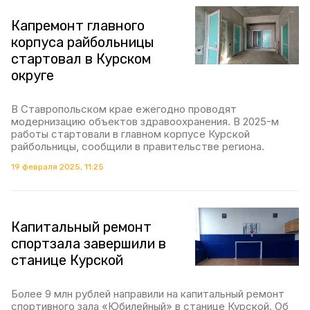
Капремонт главного
корпуса райбольницы
стартовал в Курском
округе
В Ставропольском крае ежегодно проводят
модернизацию объектов здравоохранения. В 2025-м
работы стартовали в главном корпусе Курской
райбольницы, сообщили в правительстве региона.
19 февраля 2025, 11:25
Капитальный ремонт
спортзала завершили в
станице Курской
Более 9 млн рублей направили на капитальный ремонт
спортивного зала «Юбилейный» в станице Курской. Об