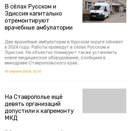
В сёлах Русском и
Эдиссия капитально
отремонтируют
врачебные амбулатории
Две врачебные амбулатории в Курском округе обновят
в 2024 году. Работы проведут в сёлах Русском и
Эдиссия. На объектах планируют также установить
новое медицинское оборудование, сообщили в
минздраве Ставропольского края.
10 апреля 2024, 12:31
На Ставрополье ещё
девять организаций
допустили к капремонту
МКД