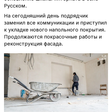
Русском.
На сегодняшний день подрядчик
заменил все коммуникации и приступил
к укладке нового напольного покрытия.
Продолжаются покрасочные работы и
реконструкция фасада.