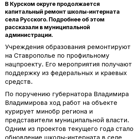
В Курском округе продолжается
капитальный ремонт школы-интерната
села Русского. Подробнее об этом
рассказали в муниципальной
администрации.
Учреждения образования ремонтируют
на Ставрополье по профильному
нацпроекту. Его мероприятия получают
поддержку из федеральных и краевых
средств.
По поручению губернатора Владимира
Владимирова ход работ на объекте
курирует минобр региона и
представители муниципальной власти.
Одним из проектов текущего года стало
обновление школы-интерната в селе