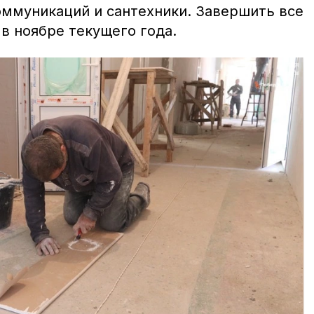
оммуникаций и сантехники. Завершить все
в ноябре текущего года.