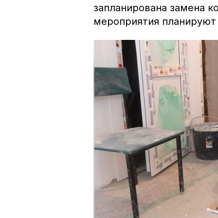
запланирована замена к
мероприятия планируют 