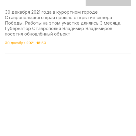
30 декабря 2021 года в курортном городе
Ставропольского края прошло открытие сквера
Победы. Работы на этом участке длились 3 месяца.
Губернатор Ставрополья Владимир Владимиров
посетил обновлённый объект.
30 декабря 2021, 18:50