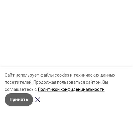
Сайт использует файлы cookies и технических данных
посетителей.
Продолжая пользоваться сайтом, Вы
соглашаетесь с
Политикой конфиденциальности
Принять
Разделы
Новости