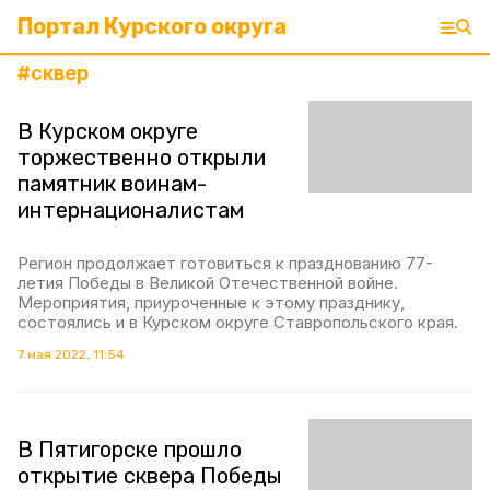
Портал Курского округа
#
сквер
В Курском округе
торжественно открыли
памятник воинам-
интернационалистам
Регион продолжает готовиться к празднованию 77-
летия Победы в Великой Отечественной войне.
Мероприятия, приуроченные к этому празднику,
состоялись и в Курском округе Ставропольского края.
7 мая 2022, 11:54
В Пятигорске прошло
открытие сквера Победы