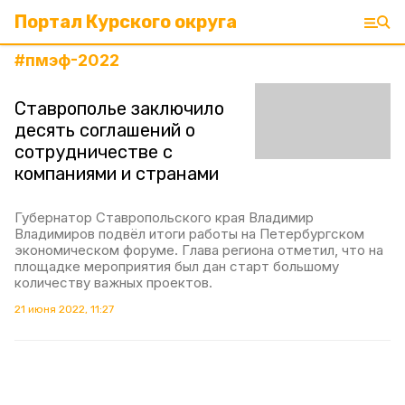
Портал Курского округа
#
пмэф-2022
Ставрополье заключило
десять соглашений о
сотрудничестве с
компаниями и странами
Губернатор Ставропольского края Владимир
Владимиров подвёл итоги работы на Петербургском
экономическом форуме. Глава региона отметил, что на
площадке мероприятия был дан старт большому
количеству важных проектов.
21 июня 2022, 11:27