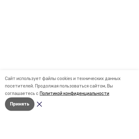
Сайт использует файлы cookies и технических данных
посетителей.
Продолжая пользоваться сайтом, Вы
соглашаетесь с
Политикой конфиденциальности
Принять
Разделы
Новости