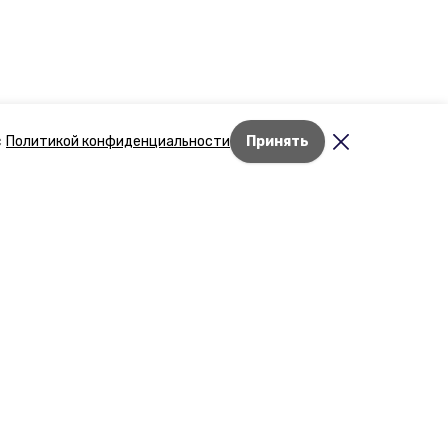
с
Политикой конфиденциальности
Принять