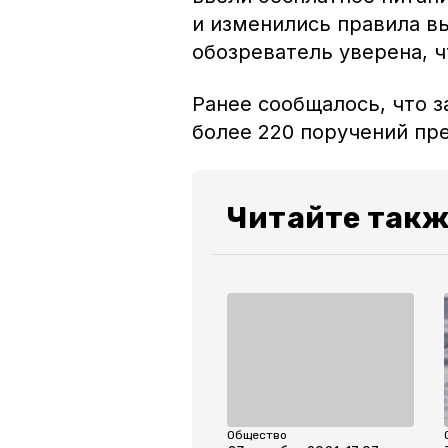
и изменились правила в
обозреватель уверена, 
Ранее сообщалось, что 
более 220 поручений пр
Читайте такж
Общество