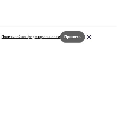
с
Политикой конфиденциальности
Принять