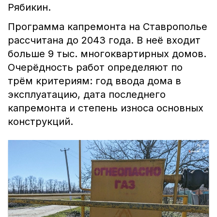
Рябикин.
Программа капремонта на Ставрополье
рассчитана до 2043 года. В неё входит
больше 9 тыс. многоквартирных домов.
Очерёдность работ определяют по
трём критериям: год ввода дома в
эксплуатацию, дата последнего
капремонта и степень износа основных
конструкций.