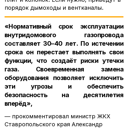
порядок дымоходы и вентканалы.
«Нормативный срок эксплуатации
внутридомового газопровода
составляет 30–40 лет. По истечении
срока он перестает выполнять свои
функции, что создаёт риски утечки
газа. Своевременная замена
оборудования позволяет исключить
эти угрозы и обеспечить
безопасность на десятилетия
вперёд»,
— прокомментировал министр ЖКХ
Ставропольского края Александр