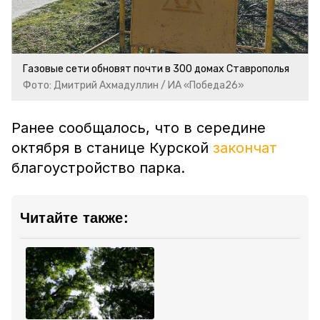
Газовые сети обновят почти в 300 домах Ставрополья
Фото: Дмитрий Ахмадуллин / ИА «Победа26»
Ранее сообщалось, что в середине
октября в станице Курской
закончат
благоустройство парка.
Читайте также: