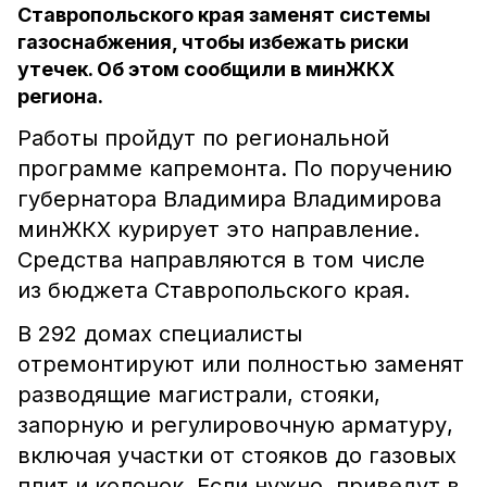
Ставропольского края заменят системы
газоснабжения, чтобы избежать риски
утечек. Об этом сообщили в минЖКХ
региона.
Работы пройдут по региональной
программе капремонта. По поручению
губернатора Владимира Владимирова
минЖКХ курирует это направление.
Средства направляются в том числе
из бюджета Ставропольского края.
В 292 домах специалисты
отремонтируют или полностью заменят
разводящие магистрали, стояки,
запорную и регулировочную арматуру,
включая участки от стояков до газовых
плит и колонок. Если нужно, приведут в