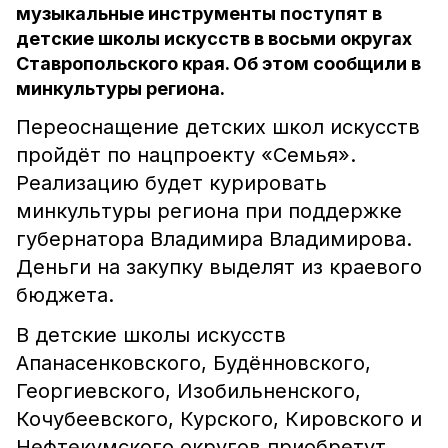
музыкальные инструменты поступят в
детские школы искусств в восьми округах
Ставропольского края. Об этом сообщили в
минкультуры региона.
Переоснащение детских школ искусств
пройдёт по нацпроекту «Семья».
Реализацию будет курировать
минкультуры региона при поддержке
губернатора Владимира Владимирова.
Деньги на закупку выделят из краевого
бюджета.
В детские школы искусств
Апанасенковского, Будённовского,
Георгиевского, Изобильненского,
Кочубеевского, Курского, Кировского и
Нефтекумского округов
приобретут