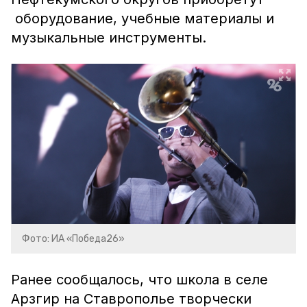
оборудование, учебные материалы и
музыкальные инструменты.
Фото: ИА «Победа26»
Ранее сообщалось, что школа в селе
Арзгир на Ставрополье творчески