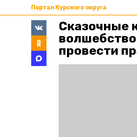
Портал Курского округа
Сказочные 
волшебство:
провести пр