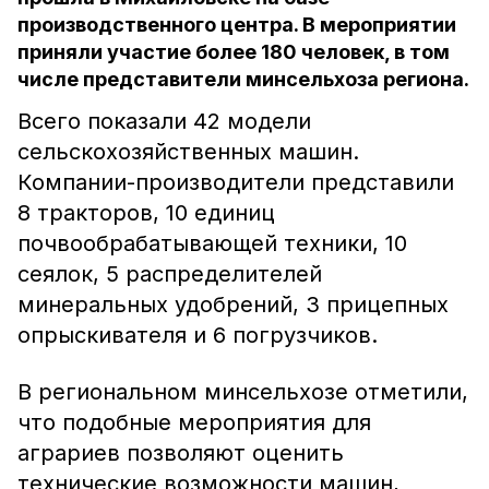
производственного центра. В мероприятии
приняли участие более 180 человек, в том
числе представители минсельхоза региона.
Всего показали 42 модели
сельскохозяйственных машин.
Компании-производители представили
8 тракторов, 10 единиц
почвообрабатывающей техники, 10
сеялок, 5 распределителей
минеральных удобрений, 3 прицепных
опрыскивателя и 6 погрузчиков.
В региональном минсельхозе отметили,
что подобные мероприятия для
аграриев позволяют оценить
технические возможности машин,