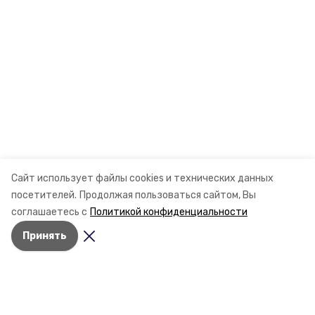
Сайт использует файлы cookies и технических данных
посетителей.
Продолжая пользоваться сайтом, Вы
соглашаетесь с
Политикой конфиденциальности
Принять
Разделы
Новости