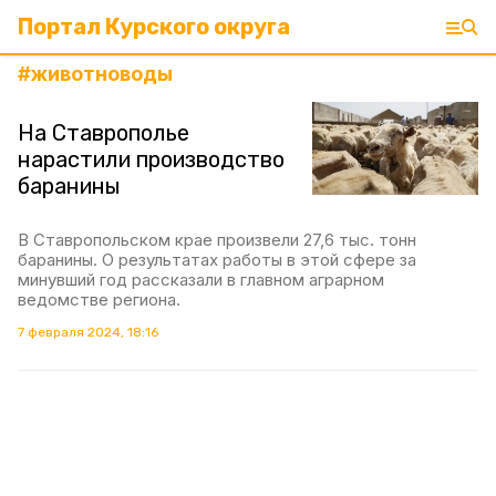
Портал Курского округа
#
животноводы
На Ставрополье
нарастили производство
баранины
В Ставропольском крае произвели 27,6 тыс. тонн
баранины. О результатах работы в этой сфере за
минувший год рассказали в главном аграрном
ведомстве региона.
7 февраля 2024, 18:16