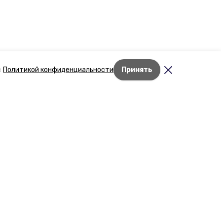
с
Политикой конфиденциальности
Принять