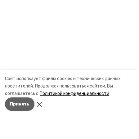
Сайт использует файлы cookies и технических данных
посетителей.
Продолжая пользоваться сайтом, Вы
соглашаетесь с
Политикой конфиденциальности
Принять
Разделы
Новости