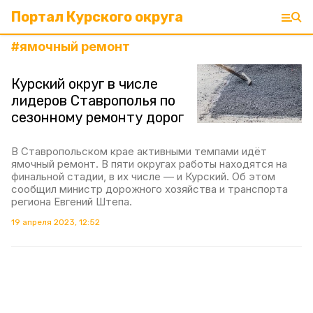
Портал Курского округа
#
ямочный ремонт
Курский округ в числе
лидеров Ставрополья по
сезонному ремонту дорог
В Ставропольском крае активными темпами идёт
ямочный ремонт. В пяти округах работы находятся на
финальной стадии, в их числе — и Курский. Об этом
сообщил министр дорожного хозяйства и транспорта
региона Евгений Штепа.
19 апреля 2023, 12:52