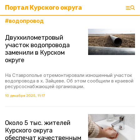
Портал Курского округа
#
водопровод
Двухкилометровый
участок водопровода
заменили в Курском
округе
На Ставрополье отремонтировали изношенный участок
водопровода в х. Зайцеве. Об этом сообщили в краевой
ресурсоснабжающей организации.
10 декабря 2025, 11:17
Около 5 тыс. жителей
Курского округа
обеспечат качественным