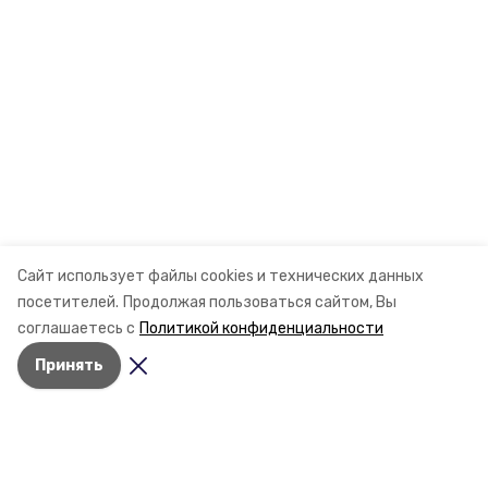
Сайт использует файлы cookies и технических данных
посетителей.
Продолжая пользоваться сайтом, Вы
соглашаетесь с
Политикой конфиденциальности
Принять
Разделы
Новости