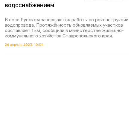
водоснабжением
В селе Русском завершаются работы по реконструкции
водопровода. Протяжённость обновляемых участков
составляет 1 км, сообщили в министерстве жилищно-
коммунального хозяйства Ставропольского края.
26 апреля 2023, 10:04