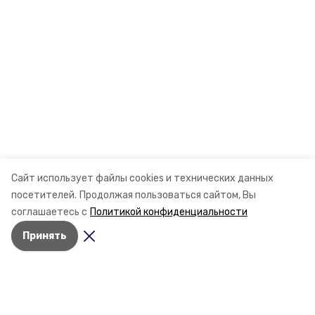
Сайт использует файлы cookies и технических данных
посетителей.
Продолжая пользоваться сайтом, Вы
соглашаетесь с
Политикой конфиденциальности
Принять
Разделы
Новости