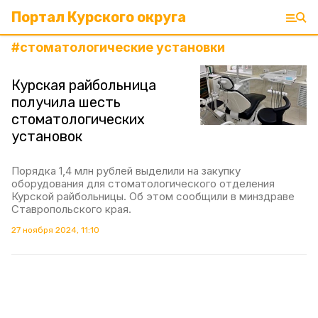
Портал Курского округа
#
стоматологические установки
Курская райбольница
получила шесть
стоматологических
установок
Порядка 1,4 млн рублей выделили на закупку
оборудования для стоматологического отделения
Курской райбольницы. Об этом сообщили в минздраве
Ставропольского края.
27 ноября 2024, 11:10