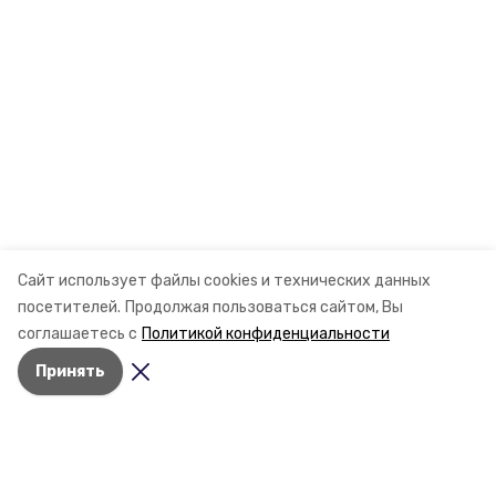
Сайт использует файлы cookies и технических данных
посетителей.
Продолжая пользоваться сайтом, Вы
соглашаетесь с
Политикой конфиденциальности
Принять
Разделы
Новости