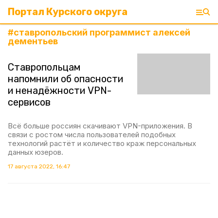
Портал Курского округа
#
ставропольский программист алексей
дементьев
Ставропольцам
напомнили об опасности
и ненадёжности VPN-
сервисов
Всё больше россиян скачивают VPN-приложения. В
связи с ростом числа пользователей подобных
технологий растёт и количество краж персональных
данных юзеров.
17 августа 2022, 16:47