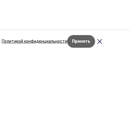
с
Политикой конфиденциальности
Принять