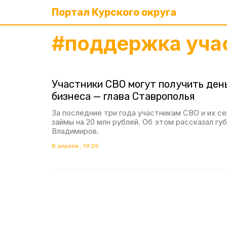
Портал Курского округа
#
поддержка уча
Участники СВО могут получить день
бизнеса — глава Ставрополья
За последние три года участникам СВО и их с
займы на 20 млн рублей. Об этом рассказал г
Владимиров.
8 апреля , 19:25