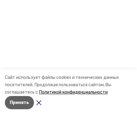
Сайт использует файлы cookies и технических данных
посетителей.
Продолжая пользоваться сайтом, Вы
соглашаетесь с
Политикой конфиденциальности
Принять
Разделы
Новости