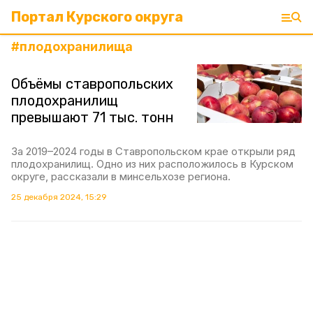
Портал Курского округа
#
плодохранилища
Объёмы ставропольских
плодохранилищ
превышают 71 тыс. тонн
За 2019–2024 годы в Ставропольском крае открыли ряд
плодохранилищ. Одно из них расположилось в Курском
округе, рассказали в минсельхозе региона.
25 декабря 2024, 15:29