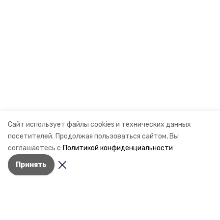
Сайт использует файлы cookies и технических данных
посетителей.
Продолжая пользоваться сайтом, Вы
соглашаетесь с
Политикой конфиденциальности
Принять
Разделы
Новости