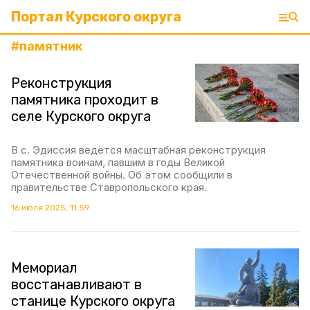
Портал Курского округа
#
памятник
Реконструкция
памятника проходит в
селе Курского округа
В с. Эдиссия ведётся масштабная реконструкция
памятника воинам, павшим в годы Великой
Отечественной войны. Об этом сообщили в
правительстве Ставропольского края.
16 июля 2025, 11:59
Мемориал
восстанавливают в
станице Курского округа