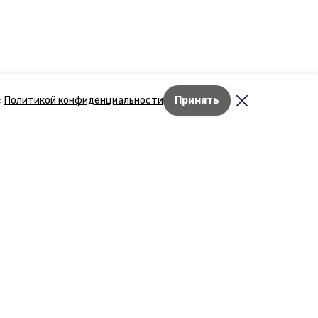
с
Политикой конфиденциальности
Принять