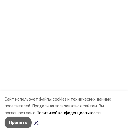
Сайт использует файлы cookies и технических данных
посетителей.
Продолжая пользоваться сайтом, Вы
соглашаетесь с
Политикой конфиденциальности
Принять