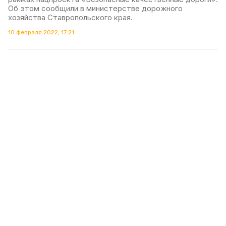
Об этом сообщили в министерстве дорожного
хозяйства Ставропольского края.
10 февраля 2022, 17:21