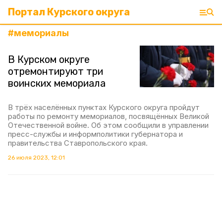
Портал Курского округа
#
мемориалы
В Курском округе
отремонтируют три
воинских мемориала
В трёх населённых пунктах Курского округа пройдут
работы по ремонту мемориалов, посвящённых Великой
Отечественной войне. Об этом сообщили в управлении
пресс-службы и информполитики губернатора и
правительства Ставропольского края.
26 июля 2023, 12:01