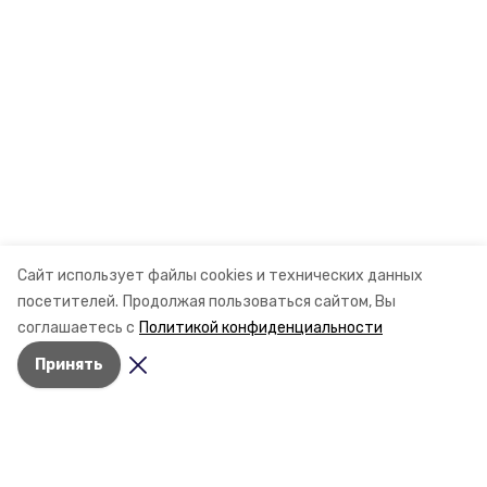
Сайт использует файлы cookies и технических данных
посетителей.
Продолжая пользоваться сайтом, Вы
соглашаетесь с
Политикой конфиденциальности
Принять
Разделы
Новости