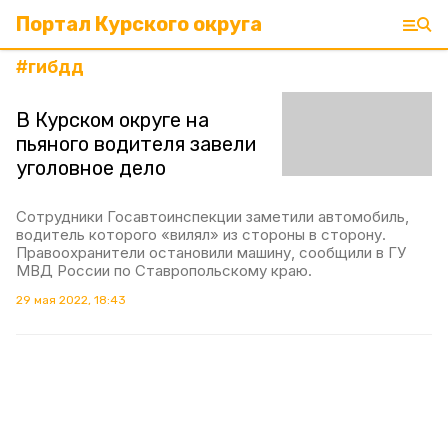
Портал Курского округа
#
гибдд
В Курском округе на
пьяного водителя завели
уголовное дело
Сотрудники Госавтоинспекции заметили автомобиль,
водитель которого «вилял» из стороны в сторону.
Правоохранители остановили машину, сообщили в ГУ
МВД России по Ставропольскому краю.
29 мая 2022, 18:43