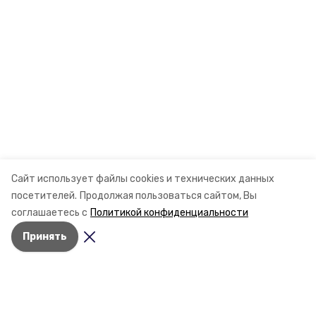
Сайт использует файлы cookies и технических данных
посетителей.
Продолжая пользоваться сайтом, Вы
соглашаетесь с
Политикой конфиденциальности
Принять
Разделы
Новости