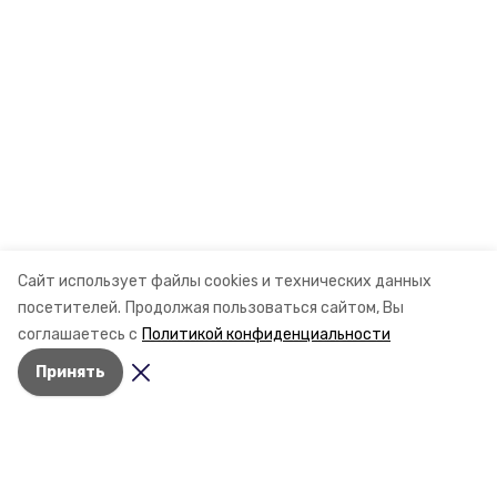
Сайт использует файлы cookies и технических данных
посетителей.
Продолжая пользоваться сайтом, Вы
соглашаетесь с
Политикой конфиденциальности
Принять
Разделы
Новости