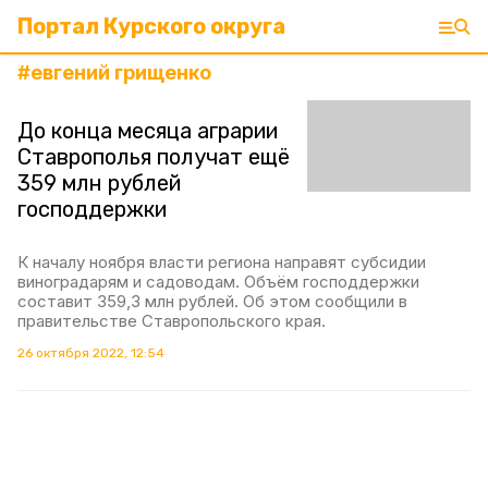
Портал Курского округа
#
евгений грищенко
До конца месяца аграрии
Ставрополья получат ещё
359 млн рублей
господдержки
К началу ноября власти региона направят субсидии
виноградарям и садоводам. Объём господдержки
составит 359,3 млн рублей. Об этом сообщили в
правительстве Ставропольского края.
26 октября 2022, 12:54