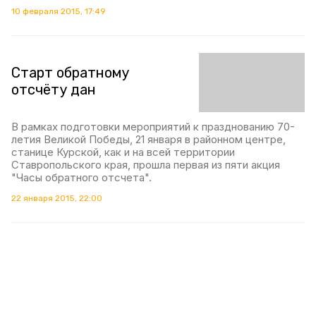
10 февраля 2015, 17:49
Старт обратному
отсчёту дан
В рамках подготовки мероприятий к празднованию 70-
летия Великой Победы, 21 января в районном центре,
станице Курской, как и на всей территории
Ставропольского края, прошла первая из пяти акция
"Часы обратного отсчета".
22 января 2015, 22:00