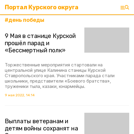
Портал Курского округа
#
день победы
9 Мая в станице Курской
прошёл парад и
«Бессмертный полк»
Торжественные мероприятия стартовали на
центральной улице Калинина станицы Курской
Ставропольского края. Участниками парада стали
школьники, представители «Боевого братства»,
труженики тыла, казаки, юнармейцы.
9 мая 2022, 14:14
Выплаты ветеранам и
детям войны сохранят на