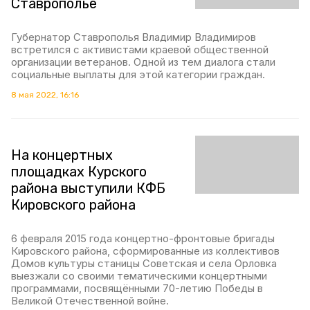
Ставрополье
Губернатор Ставрополья Владимир Владимиров
встретился с активистами краевой общественной
организации ветеранов. Одной из тем диалога стали
социальные выплаты для этой категории граждан.
8 мая 2022, 16:16
На концертных
площадках Курского
района выступили КФБ
Кировского района
6 февраля 2015 года концертно-фронтовые бригады
Кировского района, сформированные из коллективов
Домов культуры станицы Советская и села Орловка
выезжали со своими тематическими концертными
программами, посвящёнными 70-летию Победы в
Великой Отечественной войне.