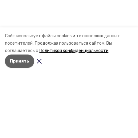
Сайт использует файлы cookies и технических данных
посетителей.
Продолжая пользоваться сайтом, Вы
соглашаетесь с
Политикой конфиденциальности
Принять
Разделы
Новости
Статьи
О компании
Контактная информация
Документы