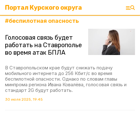
Портал Курского округа
#
беспилотная опасность
Голосовая связь будет
работать на Ставрополье
во время атак БПЛА
В Ставропольском крае будут снижать подачу
мобильного интернета до 256 Кбит/с во время
беспилотной опасности. Однако по словам главы
минпрома региона Ивана Ковалёва, голосовая связь и
стандарт 2G будут работать.
30 июля 2025, 19:45