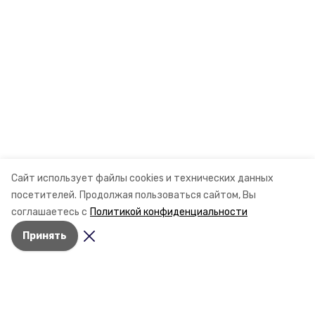
Сайт использует файлы cookies и технических данных
посетителей.
Продолжая пользоваться сайтом, Вы
соглашаетесь с
Политикой конфиденциальности
Принять
Разделы
Новости