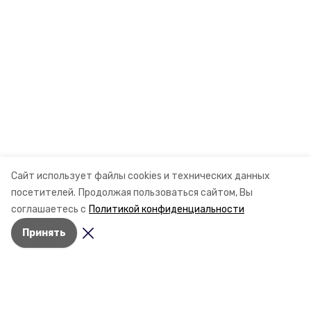
Сайт использует файлы cookies и технических данных
посетителей.
Продолжая пользоваться сайтом, Вы
соглашаетесь с
Политикой конфиденциальности
Принять
Разделы
Новости