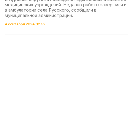
медицинских учреждений. Недавно работы завершили и
в амбулатории села Русского, сообщили в
муниципальной администрации.
4 сентября 2024, 12:52