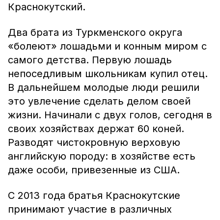
Краснокутский.
Два брата из Туркменского округа
«болеют» лошадьми и конным миром с
самого детства. Первую лошадь
непоседливым школьникам купил отец.
В дальнейшем молодые люди решили
это увлечение сделать делом своей
жизни. Начинали с двух голов, сегодня в
своих хозяйствах держат 60 коней.
Разводят чистокровную верховую
английскую породу: в хозяйстве есть
даже особи, привезенные из США.
С 2013 года братья Краснокутские
принимают участие в различных