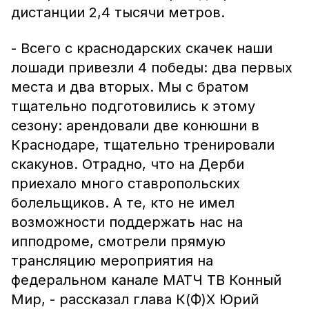
дистанции 2,4 тысячи метров.
- Всего с краснодарских скачек наши
лошади привезли 4 победы: два первых
места и два вторых. Мы с братом
тщательно подготовились к этому
сезону: арендовали две конюшни в
Краснодаре, тщательно тренировали
скакунов. Отрадно, что на Дерби
приехало много ставропольских
болельщиков. А те, кто не имел
возможности поддержать нас на
ипподроме, смотрели прямую
трансляцию мероприятия на
федеральном канале МАТЧ ТВ Конный
Мир, - рассказал глава К(Ф)Х Юрий