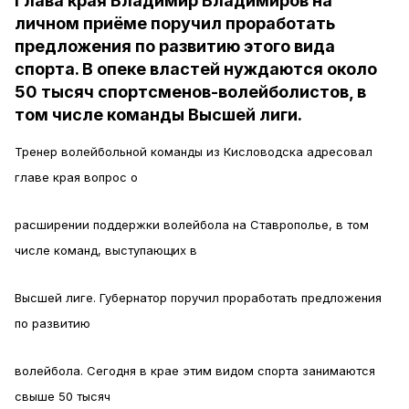
Глава края Владимир Владимиров на
личном приёме поручил проработать
предложения по развитию этого вида
спорта. В опеке властей нуждаются около
50 тысяч спортсменов-волейболистов, в
том числе команды Высшей лиги.
Тренер волейбольной команды из Кисловодска адресовал
главе края вопрос о
расширении поддержки волейбола на Ставрополье, в том
числе команд, выступающих в
Высшей лиге. Губернатор поручил проработать предложения
по развитию
волейбола. Сегодня в крае этим видом спорта занимаются
свыше 50 тысяч