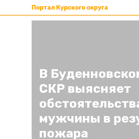
Портал Курского округа
В Буденновско
СКР выясняет
обстоятельств
мужчины в рез
пожара