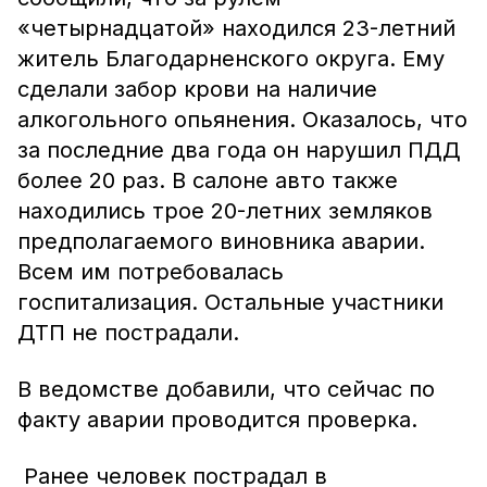
«четырнадцатой» находился 23-летний
житель Благодарненского округа. Ему
сделали забор крови на наличие
алкогольного опьянения. Оказалось, что
за последние два года он нарушил ПДД
более 20 раз. В салоне авто также
находились трое 20-летних земляков
предполагаемого виновника аварии.
Всем им потребовалась
госпитализация. Остальные участники
ДТП не пострадали.
В ведомстве добавили, что сейчас по
факту аварии проводится проверка.
Ранее человек пострадал в