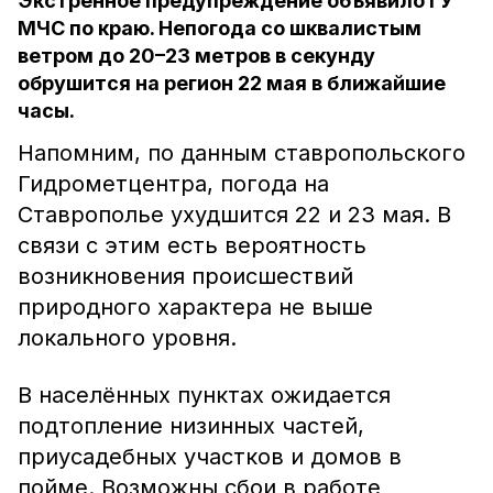
Экстренное предупреждение объявило ГУ
МЧС по краю. Непогода со шквалистым
ветром до 20–23 метров в секунду
обрушится на регион 22 мая в ближайшие
часы.
Напомним, по данным ставропольского
Гидрометцентра, погода на
Ставрополье ухудшится 22 и 23 мая. В
связи с этим есть вероятность
возникновения происшествий
природного характера не выше
локального уровня.
В населённых пунктах ожидается
подтопление низинных частей,
приусадебных участков и домов в
пойме. Возможны сбои в работе