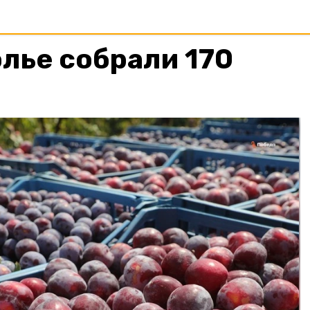
лье собрали 170