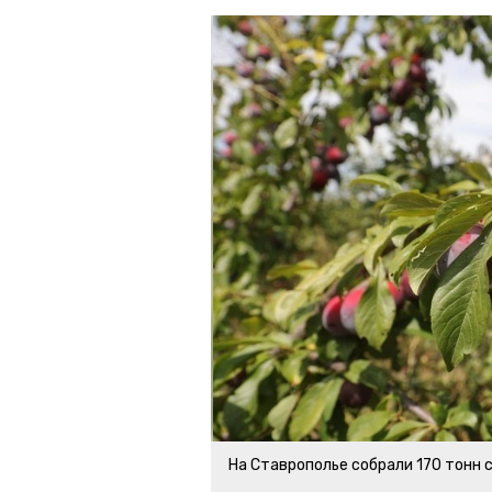
На Ставрополье собрали 170 тонн 