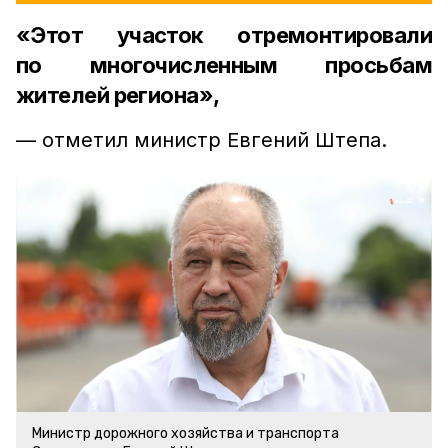
«Этот участок отремонтировали
по многочисленным просьбам
жителей региона»,
— отметил министр Евгений Штепа.
Министр дорожного хозяйства и транспорта