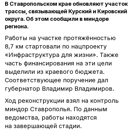
В Ставропольском крае обновляют участок
трассы, связывающей Курский и Кировский
округа. Об этом сообщили в миндоре
региона.
Работы на участке протяжённостью
8,7 км стартовали по нацпроекту
«Инфраструктура для жизни». Также
часть финансирования на эти цели
выделили из краевого бюджета.
Соответствующее поручение дал
губернатор Владимир Владимиров.
Ход реконструкции взял на контроль
миндор Ставрополья. По данным
ведомства, работы находятся
на завершающей стадии.