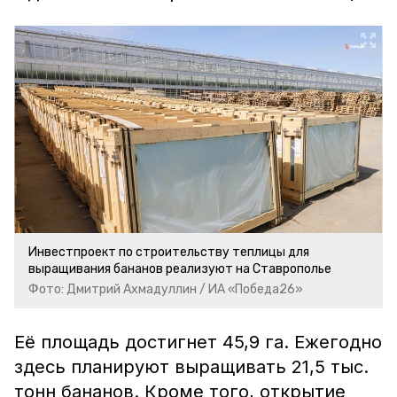
Инвестпроект по строительству теплицы для
выращивания бананов реализуют на Ставрополье
Фото: Дмитрий Ахмадуллин / ИА «Победа26»
Её площадь достигнет 45,9 га. Ежегодно
здесь планируют выращивать 21,5 тыс.
тонн бананов. Кроме того, открытие