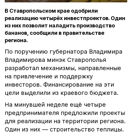
В Ставропольском крае одобрили
реализацию четырёх инвестпроектов. Один
из них позволит наладить производство
бананов, сообщили в правительстве
региона.
По поручению губернатора Владимира
Владимирова минэк Ставрополья
разработал механизмы, направленные
на привлечение и поддержку
инвесторов. Финансирование на эти
цели выделили из краевого бюджета.
На минувшей неделе ещё четыре
предпринимателя предложили проекты
для реализации на территории региона.
Один из них — строительство теплицы.