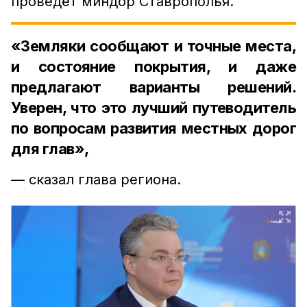
проведёт миндор Ставрополья.
«Земляки сообщают и точные места,
и состояние покрытия, и даже
предлагают варианты решений.
Уверен, что это лучший путеводитель
по вопросам развития местных дорог
для глав»,
— сказал глава региона.