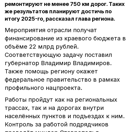
ремонтируют не менее 750 км дорог. Таких
же результатов планируют достичь по
итогу 2025-го, рассказал глава региона.
Мероприятия отрасли получат
финансирование из краевого бюджета в
объёме 22 млрд рублей.
Соответствующую задачу поставил
губернатор Владимир Владимиров.
Также помощь региону окажет
федеральное правительство в рамках
профильного нацпроекта.
Работы пройдут как на региональных
трассах, так и на дорогах внутри
населённых пунктов и подъездах к ним.
Контроль за работой подрядчиков