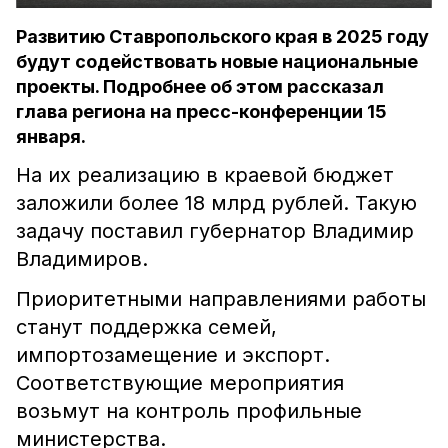
Развитию Ставропольского края в 2025 году
будут содействовать новые национальные
проекты. Подробнее об этом рассказал
глава региона на пресс-конференции 15
января.
На их реализацию в краевой бюджет
заложили более 18 млрд рублей. Такую
задачу поставил губернатор Владимир
Владимиров.
Приоритетными направлениями работы
станут поддержка семей,
импортозамещение и экспорт.
Соответствующие мероприятия
возьмут на контроль профильные
министерства.