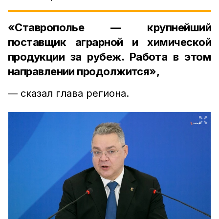
«Ставрополье — крупнейший
поставщик аграрной и химической
продукции за рубеж. Работа в этом
направлении продолжится»,
— сказал глава региона.