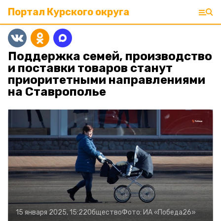
Портал Курского округа
Поддержка семей, производство
и поставки товаров станут
приоритетными направлениями
на Ставрополье
15 января 2025, 15:22
Общество
Фото:
ИА «Победа26»