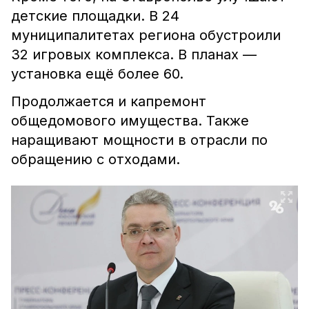
детские площадки. В 24
муниципалитетах региона обустроили
32 игровых комплекса. В планах —
установка ещё более 60.
Продолжается и капремонт
общедомового имущества. Также
наращивают мощности в отрасли по
обращению с отходами.