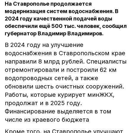
На Ставрополье продолжается
модернизация систем водоснабжения. В
2024 году качественной подачей воды
обеспечили ещё 500 тыс. человек, сообщил
губернатор Владимир Владимиров.
В 2024 году на улучшение
водоснабжения в Ставропольском крае
направили 8 млрд рублей. Специалисты
отремонтировали и построили 62 км
водопроводных сетей, а также
обновили шесть очистных сооружений.
Работы, которые курирует минЖКХ,
продолжат и в 2025 году.
Финансирование выделяется в том
числе из краевого бюджета
Кроме того, на Ставрополье улучшают