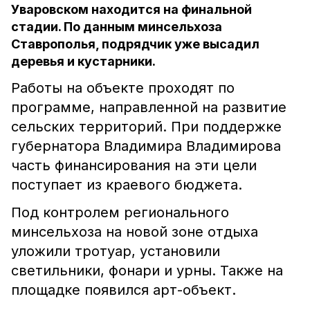
Уваровском находится на финальной
стадии. По данным минсельхоза
Ставрополья, подрядчик уже высадил
деревья и кустарники.
Работы на объекте проходят по
программе, направленной на развитие
сельских территорий. При поддержке
губернатора Владимира Владимирова
часть финансирования на эти цели
поступает из краевого бюджета.
Под контролем регионального
минсельхоза на новой зоне отдыха
уложили тротуар, установили
светильники, фонари и урны. Также на
площадке появился арт-объект.