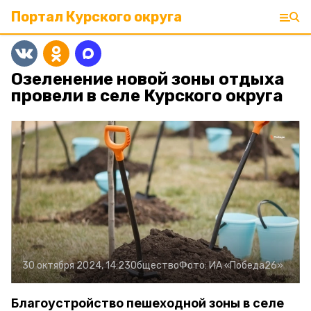
Портал Курского округа
Озеленение новой зоны отдыха
провели в селе Курского округа
30 октября 2024, 14:23
Общество
Фото:
ИА «Победа26»
Благоустройство пешеходной зоны в селе