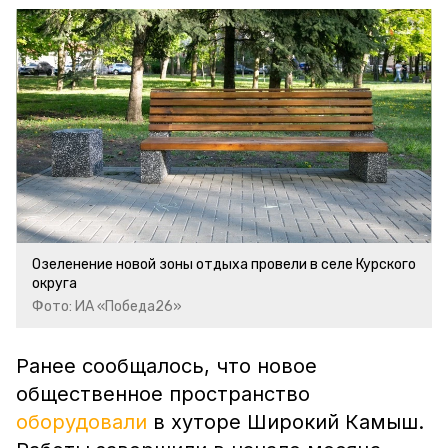
Озеленение новой зоны отдыха провели в селе Курского
округа
Фото: ИА «Победа26»
Ранее сообщалось, что новое
общественное пространство
оборудовали
в хуторе Широкий Камыш.